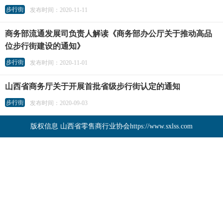
步行街
发布时间：2020-11-11
商务部流通发展司负责人解读《商务部办公厅关于推动高品
位步行街建设的通知》
步行街
发布时间：2020-11-01
山西省商务厅关于开展首批省级步行街认定的通知
步行街
发布时间：2020-09-03
版权信息 山西省零售商行业协会https://www.sxlss.com