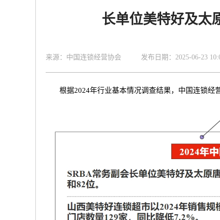
长单位美特好及太原
来源：中国连锁经营协会 发布日期：2025-06-23 10:01
根据2024年行业基本情况调查结果，中国连锁经营协会(C