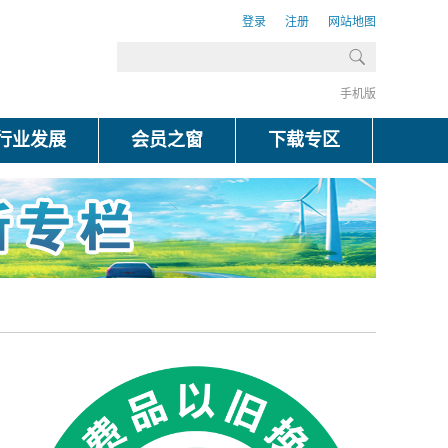
登录
注册
网站地图
手机版
行业发展
会员之窗
下载专区