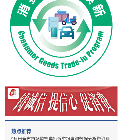
热点推荐
9月份全省市场监管类投诉举报咨询数据分析暨消费