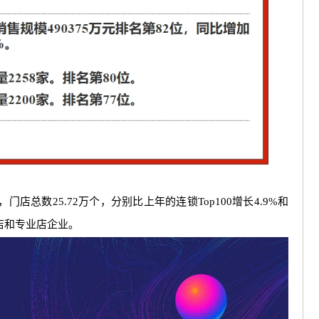
，门店总数25.72万个，分别比上年的连锁Top100增长4.9%和
便利店和专业店企业。