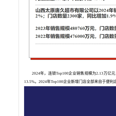
2024年，连锁Top100企业销售规模为2.13万亿元
13.5%。2024年Top100企业新增门店全部来自于