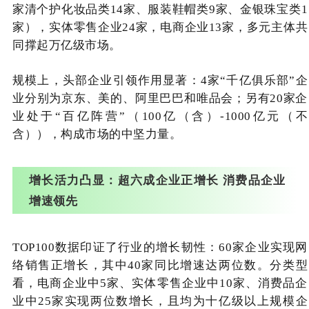
家清个护化妆品类14家、服装鞋帽类9家、金银珠宝类1
家），实体零售企业24家，电商企业13家，多元主体共
同撑起万亿级市场。
规模上，头部企业引领作用显著：4家“千亿俱乐部”企
业分别为京东、美的、阿里巴巴和唯品会；另有20家企
业处于“百亿阵营”（100亿（含）-1000亿元（不
含）），构成市场的中坚力量。
增长活力凸显：超六成企业正增长 消费品企业
增速领先
TOP100数据印证了行业的增长韧性：60家企业实现网
络销售正增长，其中40家同比增速达两位数。分类型
看，电商企业中5家、实体零售企业中10家、消费品企
业中25家实现两位数增长，且均为十亿级以上规模企