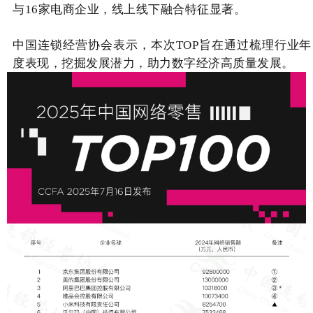
与16家电商企业，线上线下融合特征显著。
中国连锁经营协会表示，本次TOP旨在通过梳理行业年
度表现，挖掘发展潜力，助力数字经济高质量发展。