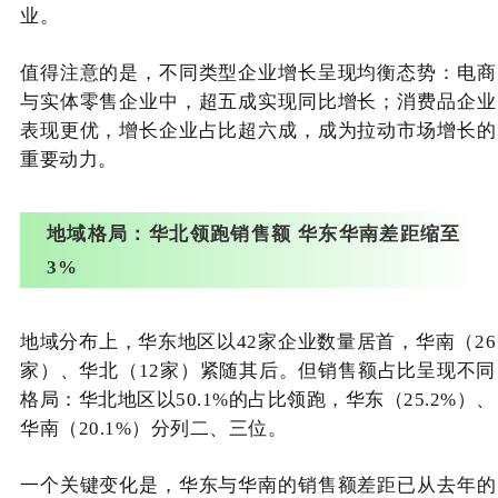
业。
值得注意的是，不同类型企业增长呈现均衡态势：电商
与实体零售企业中，超五成实现同比增长；消费品企业
表现更优，增长企业占比超六成，成为拉动市场增长的
重要动力。
地域格局：华北领跑销售额 华东华南差距缩至
3%
地域分布上，华东地区以42家企业数量居首，华南（26
家）、华北（12家）紧随其后。但销售额占比呈现不同
格局：华北地区以50.1%的占比领跑，华东（25.2%）、
华南（20.1%）分列二、三位。
一个关键变化是，华东与华南的销售额差距已从去年的