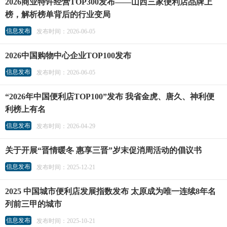
2026商业特许经营TOP300发布——山西三家便利店品牌上
榜，解析榜单背后的行业变局
信息发布
发布时间：2026-06-05
2026中国购物中心企业TOP100发布
信息发布
发布时间：2026-06-05
“2026年中国便利店TOP100”发布 我省金虎、唐久、神利便
利榜上有名
信息发布
发布时间：2026-04-29
关于开展“晋情暖冬 惠享三晋”岁末促消周活动的倡议书
信息发布
发布时间：2025-12-21
2025 中国城市便利店发展指数发布 太原成为唯一连续8年名
列前三甲的城市
信息发布
发布时间：2025-10-21