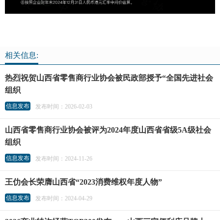
相关信息:
热烈祝贺山西省零售商行业协会被民政部授予“全国先进社会
组织
信息发布
发布时间：2026-02-03
山西省零售商行业协会被评为2024年度山西省省级5A级社会
组织
信息发布
发布时间：2024-11-26
王仂会长荣膺山西省“2023消费维权年度人物”
信息发布
发布时间：2024-04-29