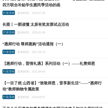
四方联合补贴学生惠民季活动的函
行业活动
发布时间：2026-07-06
长图丨一图读懂 太原有奖发票试点活动
行业活动
发布时间：2026-02-06
“惠师行动 尊师惠购”活动通报（一）
行业活动
发布时间：2025-09-10
【惠师行动，晋情礼遇】系列活动（一）——礼赞师恩
行业活动
发布时间：2025-09-09
【一目了然 山西省】“致敬师恩，晋享新生活”——“惠师行
动”教师购物专属政策
行业活动
发布时间：2024-09-07