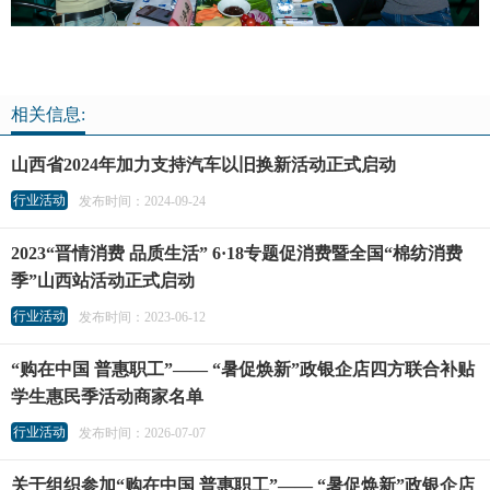
相关信息:
山西省2024年加力支持汽车以旧换新活动正式启动
行业活动
发布时间：2024-09-24
2023“晋情消费 品质生活” 6·18专题促消费暨全国“棉纺消费
季”山西站活动正式启动
行业活动
发布时间：2023-06-12
“购在中国 普惠职工”—— “暑促焕新”政银企店四方联合补贴
学生惠民季活动商家名单
行业活动
发布时间：2026-07-07
关于组织参加“购在中国 普惠职工”—— “暑促焕新”政银企店