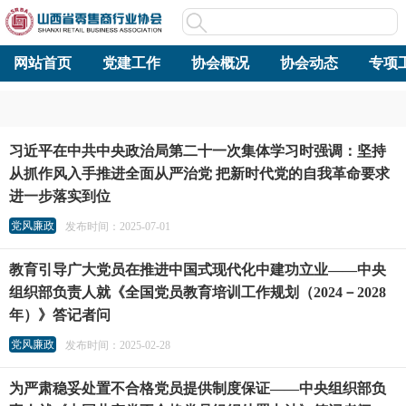
网站首页
党建工作
协会概况
协会动态
专项
习近平在中共中央政治局第二十一次集体学习时强调：坚持
从抓作风入手推进全面从严治党 把新时代党的自我革命要求
进一步落实到位
党风廉政
发布时间：2025-07-01
教育引导广大党员在推进中国式现代化中建功立业——中央
组织部负责人就《全国党员教育培训工作规划（2024－2028
年）》答记者问
党风廉政
发布时间：2025-02-28
为严肃稳妥处置不合格党员提供制度保证——中央组织部负