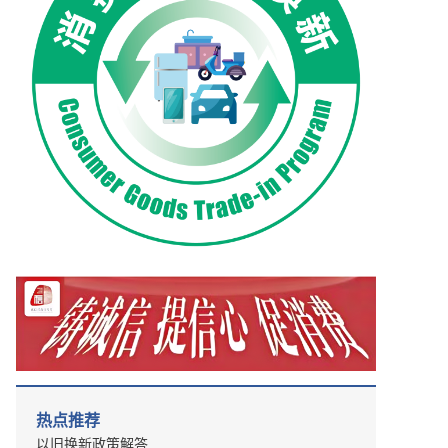
热点推荐
以旧换新政策解答