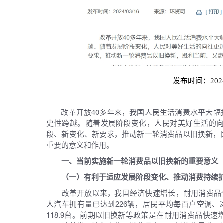
发布时间：202
改革开放40多年来，我国人民生活消费水平大幅
史性跨越。随着发展阶段变化，人民对美好生活的
段、新变化、新要求，推动新一轮消费品以旧换新，
重要的意义和作用。
一、当前实施新一轮消费品以旧换新的重要意义
（一）有利于适应发展阶段变化、推动消费持续
改革开放以来，我国经济快速增长，耐用消费品全面
人汽车拥有量已达到226辆，居民平均每百户空调、冰箱
118.9台。前期以旧换新等政策是在耐用消费品快