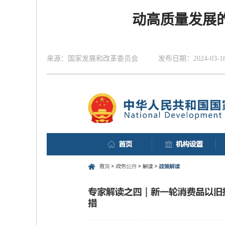
动高质量发展
来源：国家发展和改革委员会 发布日期：2024-03-18 14