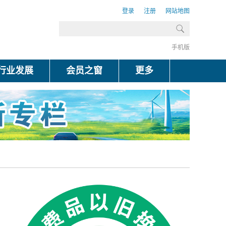
登录
注册
网站地图
手机版
行业发展
会员之窗
更多