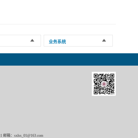
业务系统
箱：sxlss_01@163.com